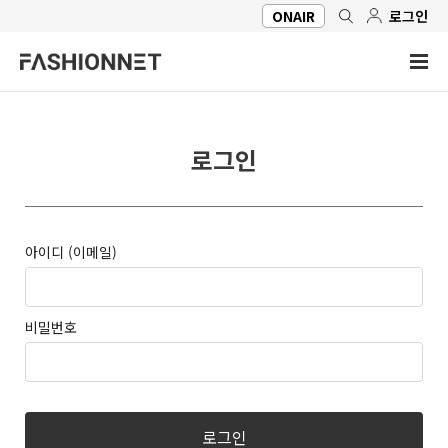
ONAIR
로그인
로그인
아이디 (이메일)
비밀번호
로그인